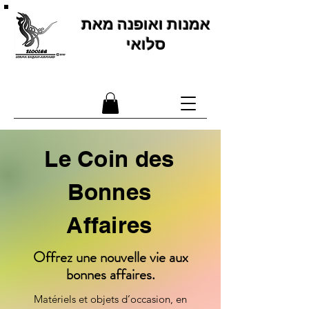
אמנות ואופנה מאת
סלואי
עבודות אמנות ואופנה אחראית לסביבה
Le Coin des
Bonnes
Affaires
Offrez une nouvelle vie aux
bonnes affaires.
Matériels et objets d’occasion, en